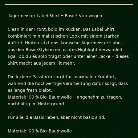
Jägermeister Label Shirt – Basic? Von wegen.
Clean in der Front, bold im Rücken: Das Label Shirt
kombiniert minimalistischen Look mit einem starken
Auftritt. Hinten sitzt das ikonische Jägermeister-Label,
das den Basic-Style in ein echtes Highlight verwandelt.
Egal, ob du es solo trägst oder unter einer Jacke – dieses
Shirt macht aus jedem Fit mehr.
Die lockere Passform sorgt für maximalen Komfort,
während die hochwertige Verarbeitung dafür sorgt, dass
es lange fresh bleibt.
Material: 100 % Bio-Baumwolle – angenehm zu tragen,
nachhaltig im Hintergrund.
Für alle, die Basic lieben, aber nicht basic sind.
Material: 100 % Bio-Baumwolle