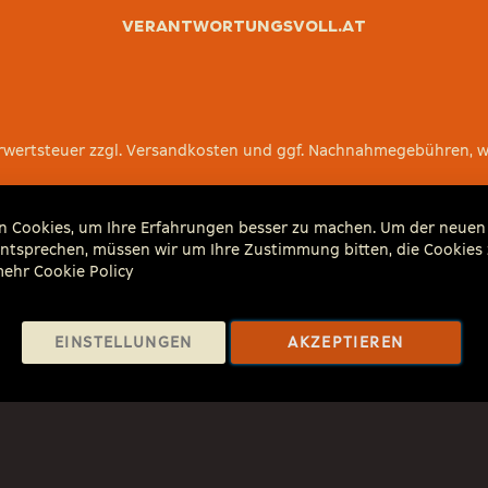
verantwortungsvoll.at
 Mehrwertsteuer zzgl. Versandkosten und ggf. Nachnahmegebühren, 
 Cookies, um Ihre Erfahrungen besser zu machen. Um der neuen 
 entsprechen, müssen wir um Ihre Zustimmung bitten, die Cookies 
 mehr
Cookie Policy
EINSTELLUNGEN
AKZEPTIEREN