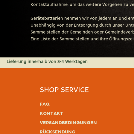
Kontaktaufnahme, um das weitere Vorgehen zu ve
Gerätebatterien nehmen wir von jedem an und ent
Unabhängig von der Entsorgung durch unser Unter
Sammelstellen der Gemeinden oder Gemeindeverbän
Eine Liste der Sammelstellen und ihre Öffnungszei
Lieferung innerhalb von 3-4 Werktagen
SHOP SERVICE
FAQ
Kontakt
Versandbedingungen
Rücksendung