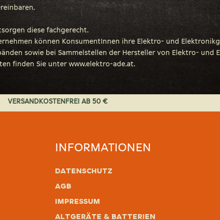
reinbaren.
sorgen diese fachgerecht.
nehmen können KonsumentInnen ihre Elektro- und Elektronikgerä
den sowie bei Sammelstellen der Hersteller von Elektro- und E
ten finden Sie unter www.elektro-ade.at.
VERSANDKOSTENFREI AB 50 €
INFORMATIONEN
Datenschutz
AGB
Impressum
Altgeräte & Batterien