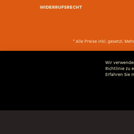
Widerrufsrecht
* Alle Preise inkl. gesetzl.
Wir verwenden
Richtlinie zu
Erfahren Sie