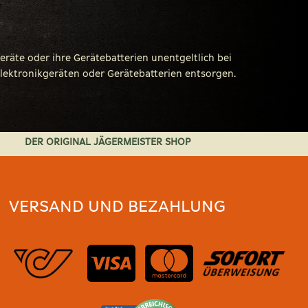
te oder ihre Gerätebatterien unentgeltlich bei
lektronikgeräten oder Gerätebatterien entsorgen.
DER ORIGINAL JÄGERMEISTER SHOP
VERSAND UND BEZAHLUNG