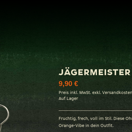
JÄGERMEISTER
9,90 €
Preis inkl. MwSt. exkl. Versandkoste
Auf Lager
Fruchtig, frech, voll im Stil. Diese
Orange-Vibe in dein Outfit.