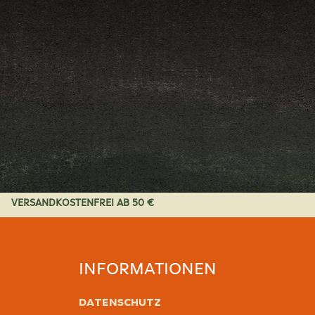
VERSANDKOSTENFREI AB 50 €
INFORMATIONEN
Datenschutz