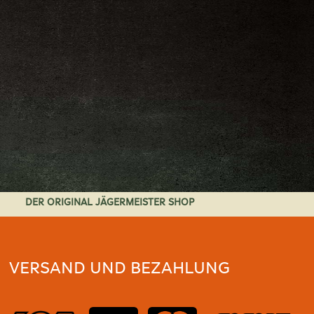
DER ORIGINAL JÄGERMEISTER SHOP
VERSAND UND BEZAHLUNG