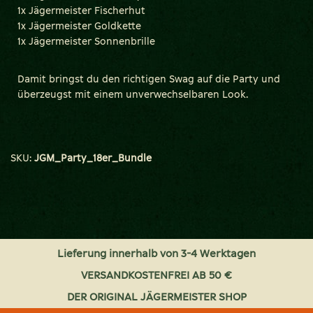
1x Jägermeister Fischerhut
1x Jägermeister Goldkette
1x Jägermeister Sonnenbrille
Damit bringst du den richtigen Swag auf die Party und
überzeugst mit einem unverwechselbaren Look.
SKU:
JGM_Party_18er_Bundle
Lieferung innerhalb von 3-4 Werktagen
VERSANDKOSTENFREI AB 50 €
DER ORIGINAL JÄGERMEISTER SHOP